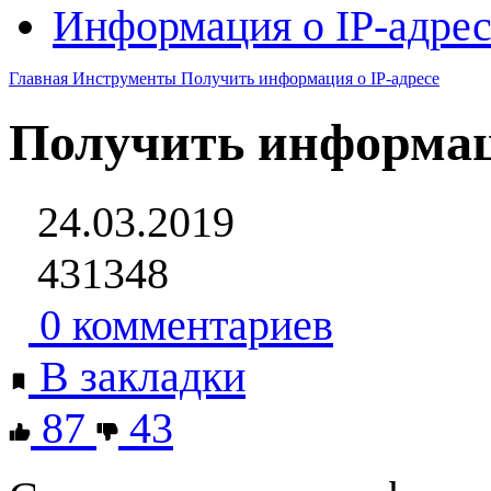
Информация о IP-адрес
Главная
Инструменты
Получить информация о IP-адресе
Получить информаци
24.03.2019
431348
0 комментариев
В закладки
87
43