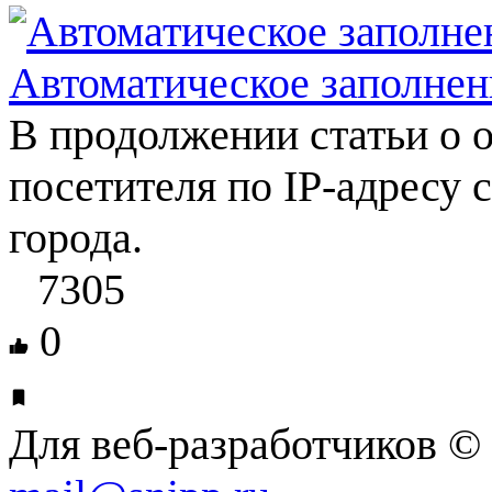
Автоматическое заполнени
В продолжении статьи о 
посетителя по IP-адресу 
города.
7305
0
Для веб-разработчиков © 