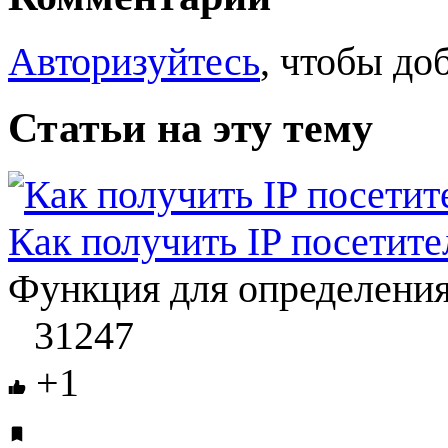
Авторизуйтесь
, чтобы до
Статьи на эту тему
Как получить IP посетите
Функция для определения 
31247
+1