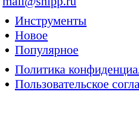
mail@snipp.ru
Инструменты
Новое
Популярное
Политика конфиденциа
Пользовательское согл