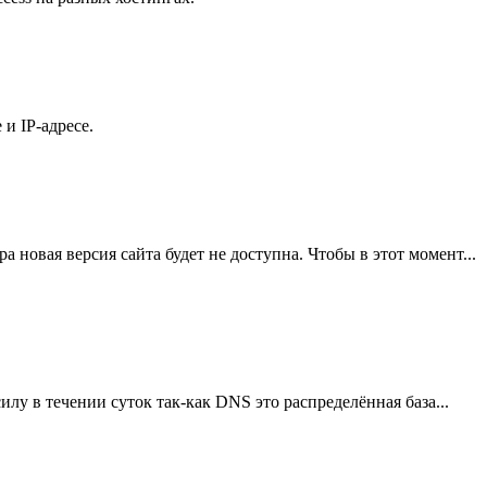
и IP-адресе.
 новая версия сайта будет не доступна. Чтобы в этот момент...
лу в течении суток так-как DNS это распределённая база...