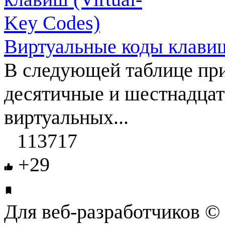
Виртуальные коды клавиш
В следующей таблице при
десятичные и шестнадцат
виртуальных...
113717
+29
Для веб-разработчиков © 