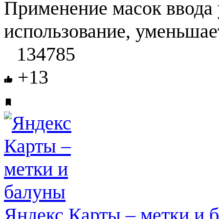
Применение масок ввода 
использование, уменьшает
134785
+13
Яндекс Карты – метки и 