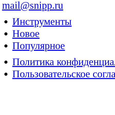
mail@snipp.ru
Инструменты
Новое
Популярное
Политика конфиденциа
Пользовательское согл