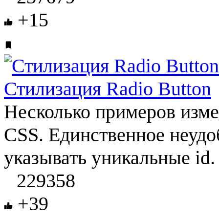
+15
Стилизация Radio Button
Несколько примеров изме
CSS. Единственное неудоб
указывать уникальные id.
229358
+39