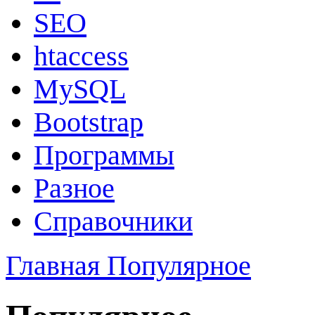
SEO
htaccess
MySQL
Bootstrap
Программы
Разное
Справочники
Главная
Популярное