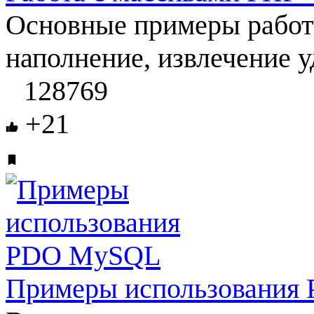
Основные примеры работы
наполнение, извлечение у
128769
+21
Примеры использовани