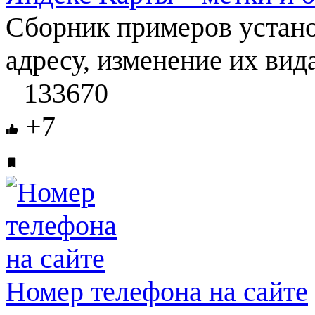
Сборник примеров устано
адресу, изменение их вид
133670
+7
Номер телефона на сайте