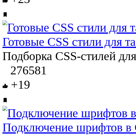
Готовые CSS стили для т
Подборка CSS-стилей для
276581
+19
Подключение шрифтов в