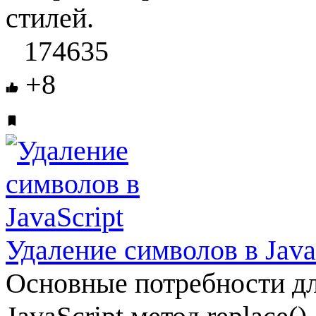
стилей.
174635
+8
Удаление символов в Java
Основные потребности дл