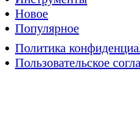
Новое
Популярное
Политика конфиденциа
Пользовательское согл