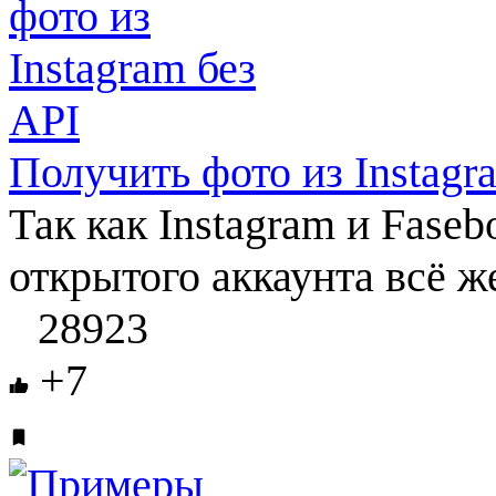
Получить фото из Instagr
Так как Instagram и Faseb
открытого аккаунта всё ж
28923
+7