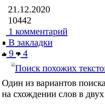
21.12.2020
10442
1 комментарий
В закладки
9
4
Один из вариантов поиска
на схождении слов в двух