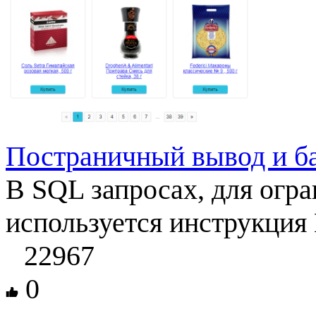
Постраничный вывод и б
В SQL запросах, для огра
используется инструкция
22967
0