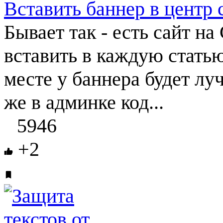
Вставить баннер в центр 
Бывает так - есть сайт н
вставить в каждую статью 
месте у баннера будет лу
же в админке код...
5946
+2