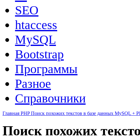
SEO
htaccess
MySQL
Bootstrap
Программы
Разное
Справочники
Главная
PHP
Поиск похожих текстов в базе данных MySQL + 
Поиск похожих текст