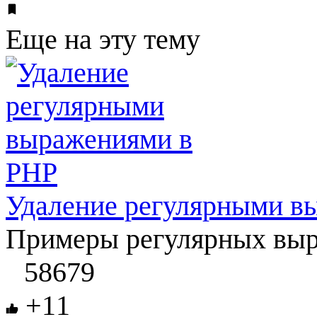
Еще на эту тему
Удаление регулярными в
Примеры регулярных выра
58679
+11