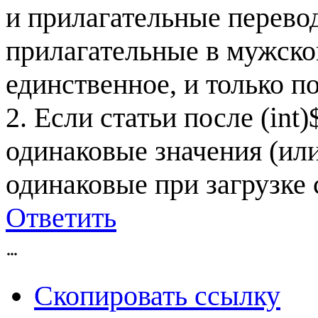
и прилагательные перево
прилагательные в мужско
единственное, и только по
2. Если статьи после (int)
одинаковые значения (или
одинаковые при загрузке
Ответить
Скопировать ссылку