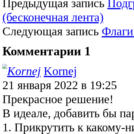
Предыдущая запись
Подг
(бесконечная лента)
Следующая запись
Флаги
Комментарии
1
Kornej
21 января 2022
в 19:25
Прекрасное решение!
В идеале, добавить бы па
1. Прикрутить к какому-н