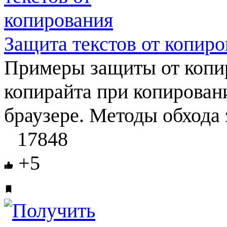
Защита текстов от копир
Примеры защиты от копир
копирайта при копирован
браузере. Методы обхода 
17848
+5