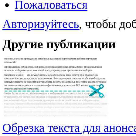
Пожаловаться
Авторизуйтесь
, чтобы до
Другие публикации
Обрезка текста для анонс