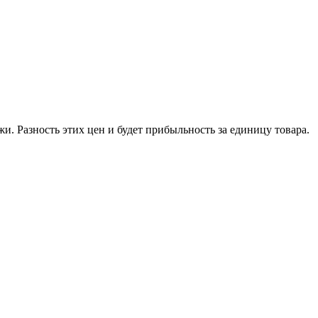
и. Разность этих цен и будет прибыльность за единицу товара.