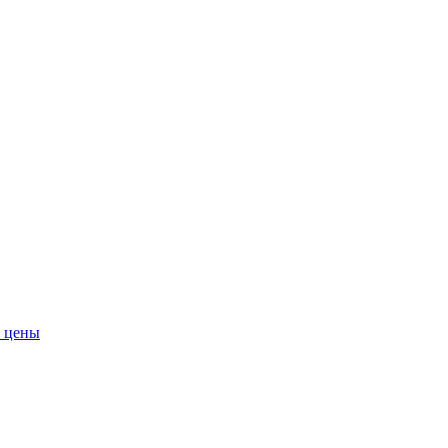
й цены