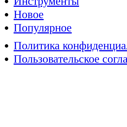
Инструменты
Новое
Популярное
Политика конфиденциа
Пользовательское согл