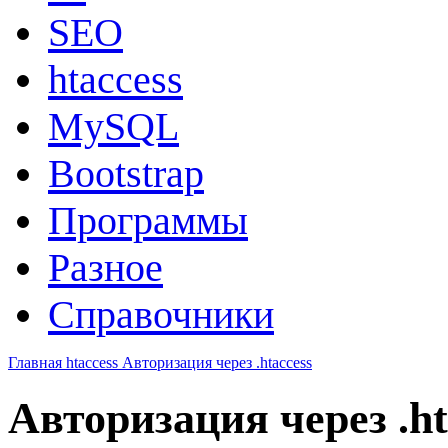
SEO
htaccess
MySQL
Bootstrap
Программы
Разное
Справочники
Главная
htaccess
Авторизация через .htaccess
Авторизация через .ht