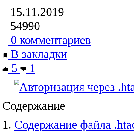
15.11.2019
54990
0 комментариев
В закладки
5
1
Содержание
Содержание файла .hta