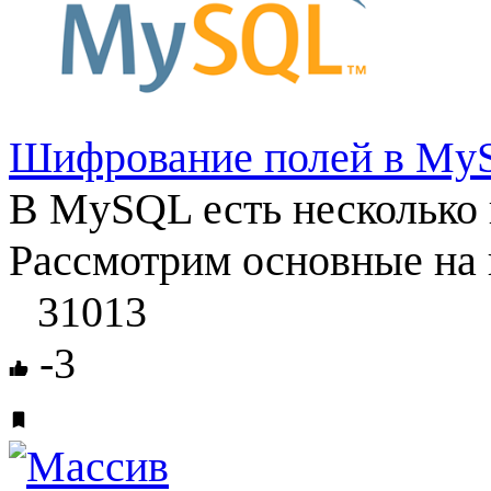
Шифрование полей в My
В MySQL есть несколько
Рассмотрим основные на
31013
-3