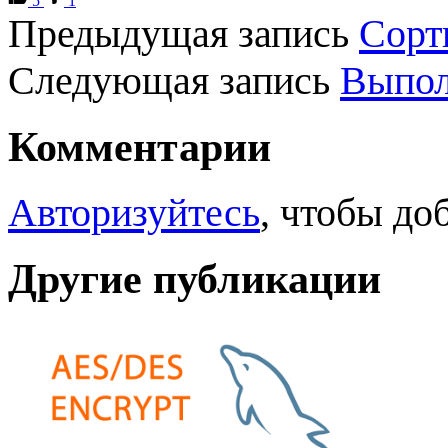
5
1
Предыдущая запись
Сорт
Следующая запись
Выпол
Комментарии
Авторизуйтесь
, чтобы до
Другие публикации