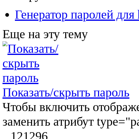
Генератор паролей для 
Еще на эту тему
Показать/скрыть пароль
Чтобы включить отображе
заменить атрибут type="pas
121296