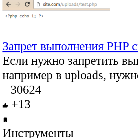
Запрет выполнения PHP с
Если нужно запретить вы
например в uploads, нужно
30624
+13
Инструменты