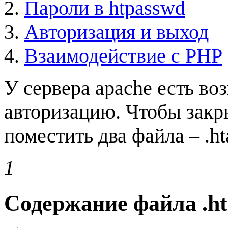
Пароли в htpasswd
Авторизация и выход
Взаимодействие с PHP
У сервера apache есть во
авторизацию. Чтобы закр
поместить два файла – .ht
1
Содержание файла .ht