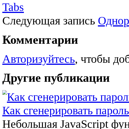
Tabs
Следующая запись
Однор
Комментарии
Авторизуйтесь
, чтобы до
Другие публикации
Как сгенерировать пароль
Небольшая JavaScript фун