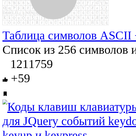
Таблица символов ASCII
Список из 256 символов и
1211759
+59