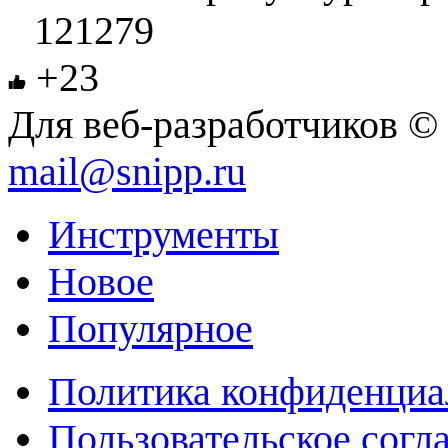
121279
+23
Для веб-разработчиков © 
mail@snipp.ru
Инструменты
Новое
Популярное
Политика конфиденциа
Пользовательское согл