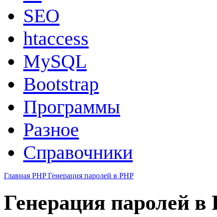
SEO
htaccess
MySQL
Bootstrap
Программы
Разное
Справочники
Главная
PHP
Генерация паролей в PHP
Генерация паролей в