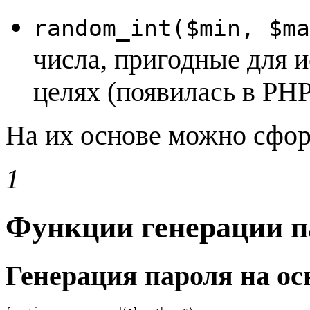
random_int($min, $ma
числа, пригодные для 
целях (появилась в PHP 
На их основе можно сфор
1
Функции генерации 
Генерация пароля на ос