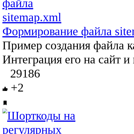
Формирование файла site
Пример создания файла ка
Интеграция его на сайт и 
29186
+2