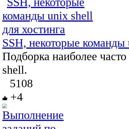
SSH, некоторые команды u
Подборка наиболее часто
shell.
5108
+4