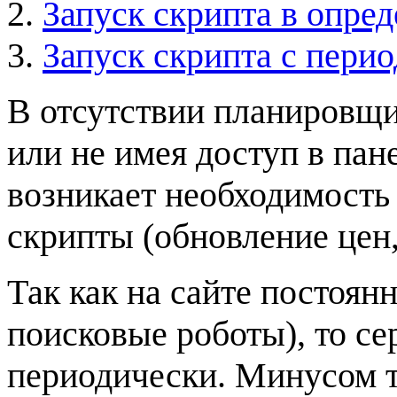
Запуск скрипта в опре
Запуск скрипта с пери
В отсутствии планировщик
или не имея доступ в пан
возникает необходимость
скрипты (обновление цен,
Так как на сайте постоян
поисковые роботы), то с
периодически. Минусом т