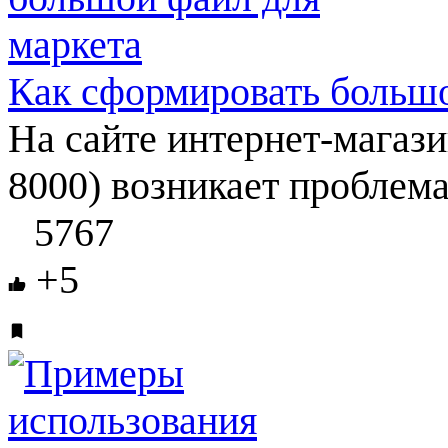
Как сформировать большо
На сайте интернет-магази
8000) возникает проблем
5767
+5