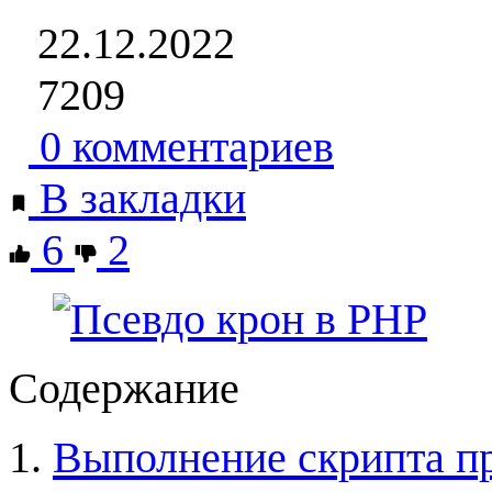
22.12.2022
7209
0 комментариев
В закладки
6
2
Содержание
Выполнение скрипта пр