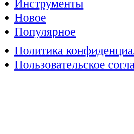
Инструменты
Новое
Популярное
Политика конфиденциа
Пользовательское согл