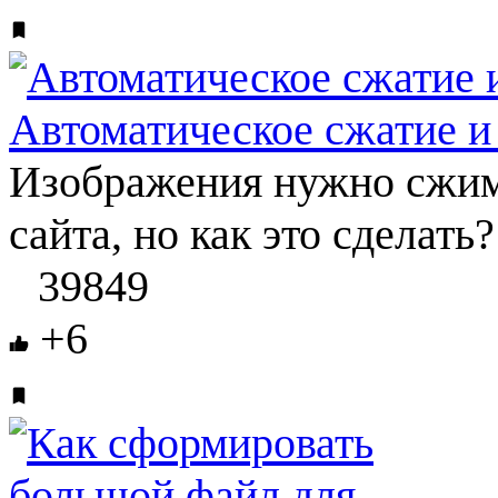
Автоматическое сжатие и
Изображения нужно сжима
сайта, но как это сделать
39849
+6