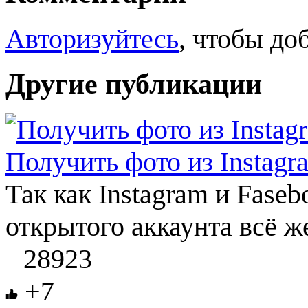
Авторизуйтесь
, чтобы до
Другие публикации
Получить фото из Instagr
Так как Instagram и Faseb
открытого аккаунта всё ж
28923
+7