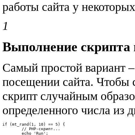
работы сайта у некоторых
1
Выполнение скрипта 
Самый простой вариант –
посещении сайта. Чтобы с
скрипт случайным образо
определенного числа из д
if (mt_rand(1, 10) == 5) {

	// PHP-скрипт...

	echo 'Run';
