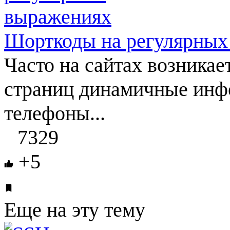
Шорткоды на регулярных
Часто на сайтах возникае
страниц динамичные инф
телефоны...
7329
+5
Еще на эту тему