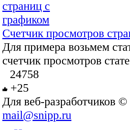
Счетчик просмотров стра
Для примера возьмем ста
счетчик просмотров статей
24758
+25
Для веб-разработчиков © 
mail@snipp.ru