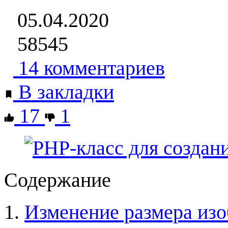
05.04.2020
58545
14 комментариев
В закладки
17
1
Содержание
Изменение размера из