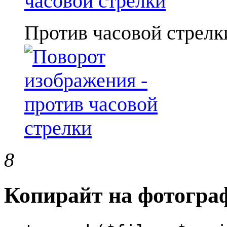
Против часовой стрелк
8
Копирайт на фотогр