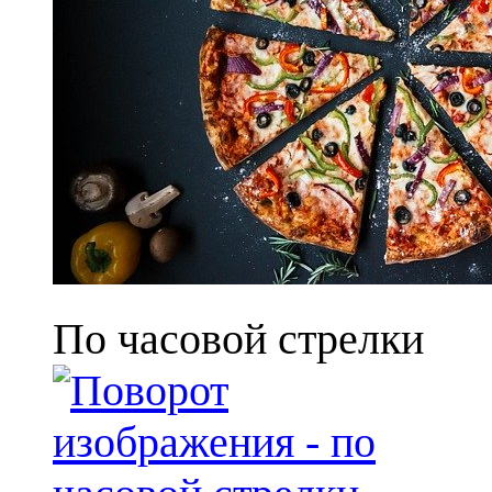
По часовой стрелки