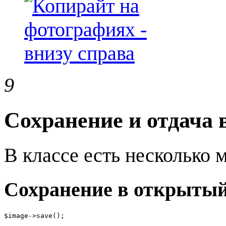
9
Сохранение и отдача 
В классе есть несколько 
Сохранение в открытый
$image->save();