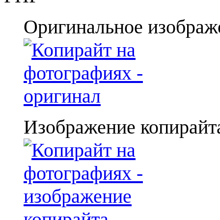
Оригинальное изображ
Изображение копирайт