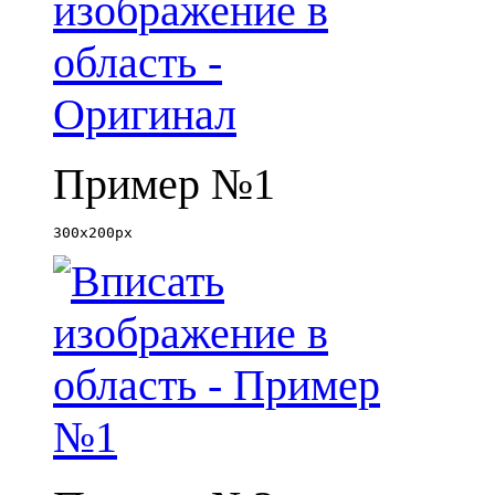
Пример №1
300x200px