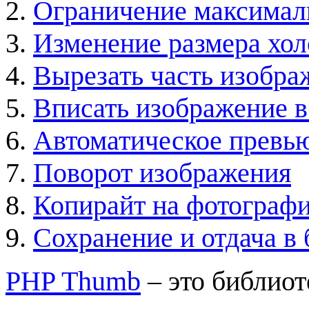
Ограничение максимал
Изменение размера хол
Вырезать часть изобра
Вписать изображение в
Автоматическое превь
Поворот изображения
Копирайт на фотограф
Сохранение и отдача в 
PHP Thumb
– это библиот