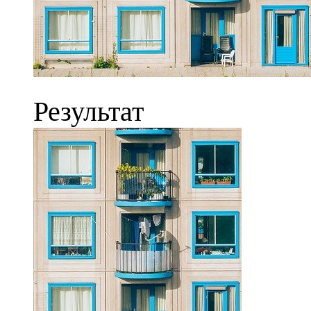
Результат