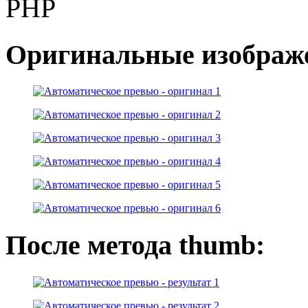
PHP
Оригинальные изображ
После метода thumb: