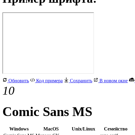
Обновить
Код примера
Сохранить
В новом окне
10
Comic Sans MS
Windows
MacOS
Unix/Linux
Семейство