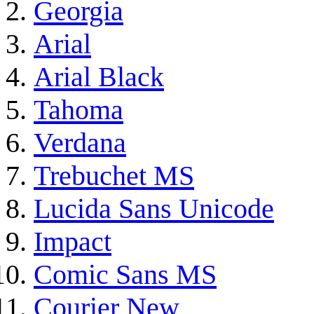
Georgia
Arial
Arial Black
Tahoma
Verdana
Trebuchet MS
Lucida Sans Unicode
Impact
Comic Sans MS
Courier New