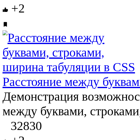
+2
Расстояние между буквам
Демонстрация возможност
между буквами, строками
32830