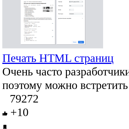
Печать HTML страниц
Очень часто разработчик
поэтому можно встретить т
79272
+10