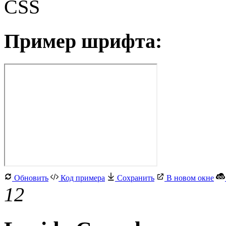
CSS
Пример шрифта:
Обновить
Код примера
Сохранить
В новом окне
12