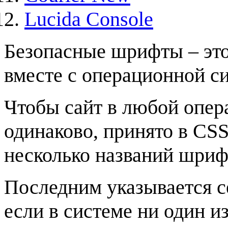
Lucida Console
Безопасные шрифты – эт
вместе с операционной с
Чтобы сайт в любой опер
одинаково, принято в CS
несколько названий шриф
Последним указывается с
если в системе ни один и