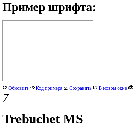
Пример шрифта:
Обновить
Код примера
Сохранить
В новом окне
7
Trebuchet MS