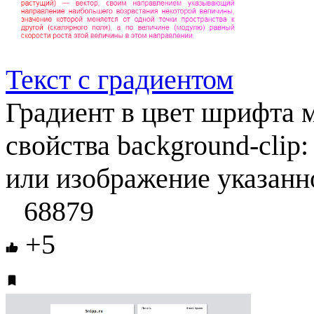
Текст с градиентом
Градиент в цвет шрифта
свойства background-clip:
или изображение указанно
68879
+5