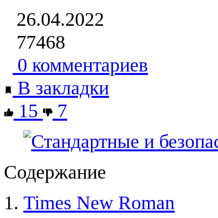
26.04.2022
77468
0 комментариев
В закладки
15
7
Содержание
Times New Roman