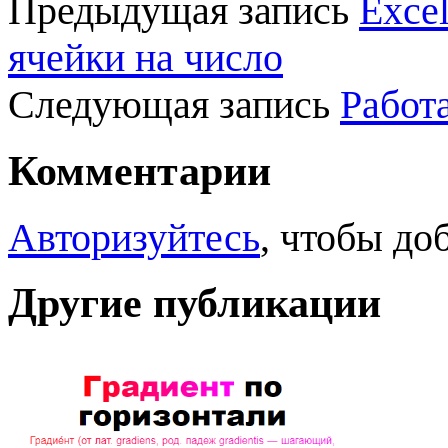
Предыдущая запись
Exce
ячейки на число
Следующая запись
Работа
Комментарии
Авторизуйтесь
, чтобы до
Другие публикации