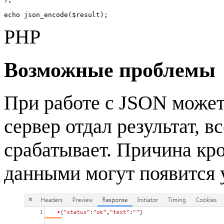
echo json_encode($result);
PHP
Возможные проблемы
При работе с JSON может
сервер отдал результат, в
срабатывает. Причина кро
данными могут появится