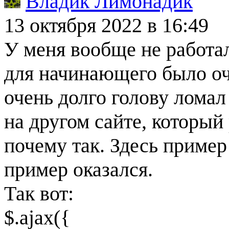
Владик Лимонадик
13 октября 2022
в 16:49
У меня вообще не работа
для начинающего было оч
очень долго голову лома
на другом сайте, который
почему так. Здесь пример 
пример оказался.
Так вот:
$.ajax({