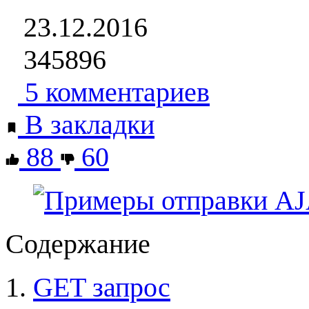
23.12.2016
345896
5 комментариев
В закладки
88
60
Содержание
GET запрос