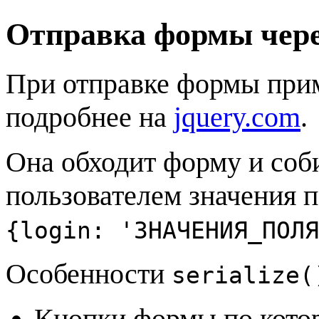
Отправка формы чер
При отправке формы при
подробнее на
jquery.com
.
Она обходит форму и соб
пользователем значения п
{login: 'ЗНАЧЕНИЯ_ПОЛЯ
Особенности
serialize(
Кнопки формы по кото