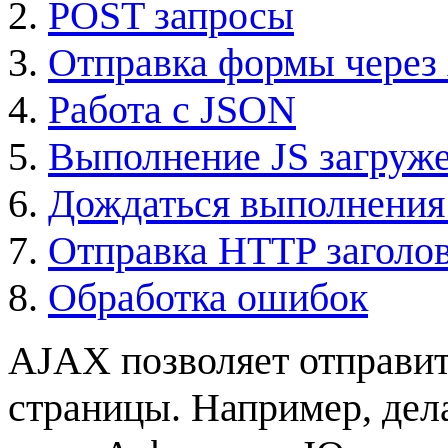
POST запросы
Отправка формы чере
Работа с JSON
Выполнение JS загруж
Дождаться выполнения
Отправка HTTP заголо
Обработка ошибок
AJAX позволяет отправит
страницы. Например, дел