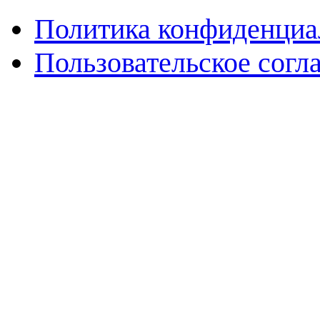
Политика конфиденциа
Пользовательское согл