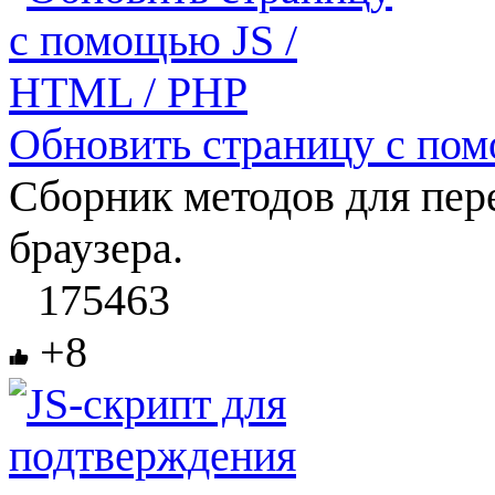
Обновить страницу с по
Сборник методов для пер
браузера.
175463
+8