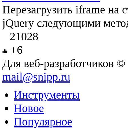
Перезагрузить iframe на
jQuery следующими мето
21028
+6
Для веб-разработчиков © 
mail@snipp.ru
Инструменты
Новое
Популярное