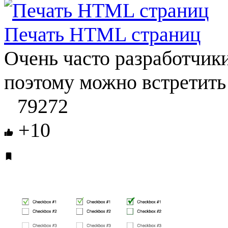
Печать HTML страниц
Очень часто разработчик
поэтому можно встретить т
79272
+10