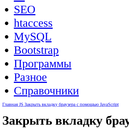
SEO
htaccess
MySQL
Bootstrap
Программы
Разное
Справочники
Главная
JS
Закрыть вкладку браузера c помощью JavaScript
Закрыть вкладку брау