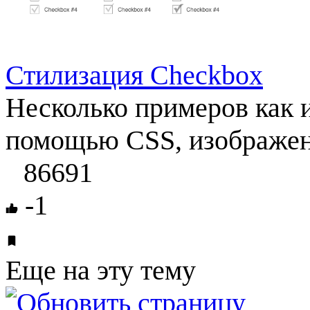
Стилизация Checkbox
Несколько примеров как 
помощью CSS, изображен
86691
-1
Еще на эту тему