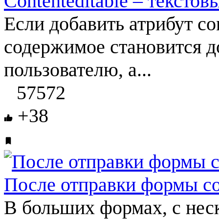
Contenteditable – текстов
Если добавить атрибут con
содержимое становится д
пользователю, а...
57572
+38
После отправки формы с
В больших формах, с нес