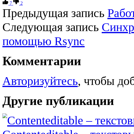
7
2
Предыдущая запись
Работ
Следующая запись
Синхр
помощью Rsync
Комментарии
Авторизуйтесь
, чтобы до
Другие публикации