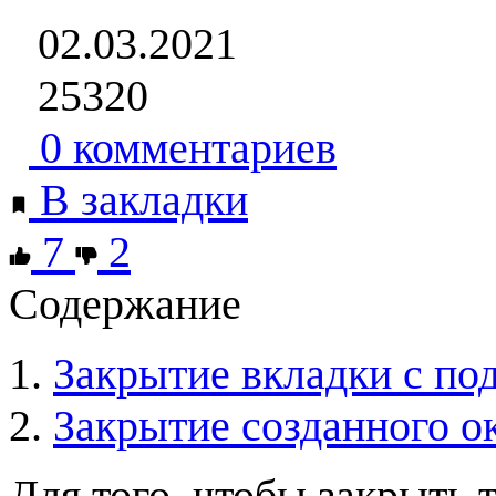
02.03.2021
25320
0 комментариев
В закладки
7
2
Содержание
Закрытие вкладки с п
Закрытие созданного о
Для того, чтобы закрыть 