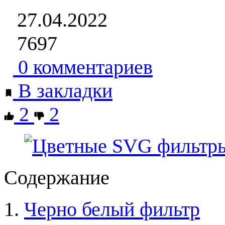
27.04.2022
7697
0 комментариев
В закладки
2
2
Содержание
Черно белый фильтр