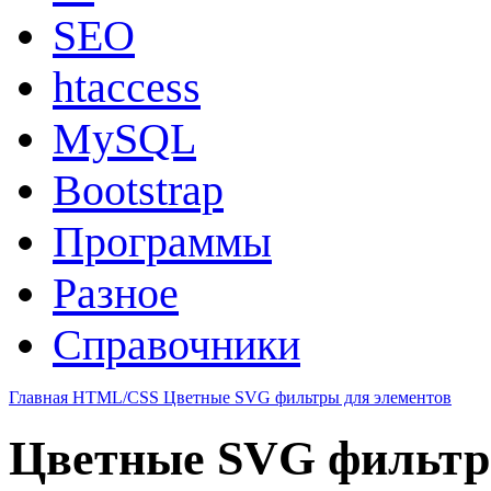
SEO
htaccess
MySQL
Bootstrap
Программы
Разное
Справочники
Главная
HTML/CSS
Цветные SVG фильтры для элементов
Цветные SVG фильтр