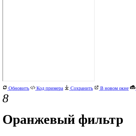
Обновить
Код примера
Сохранить
В новом окне
8
Оранжевый фильтр