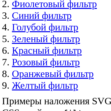
Фиолетовый фильтр
Синий фильтр
Голубой фильтр
Зеленый фильтр
Красный фильтр
Розовый фильтр
Оранжевый фильтр
Желтый фильтр
Примеры наложения SVG