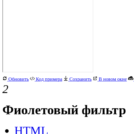
Обновить
Код примера
Сохранить
В новом окне
2
Фиолетовый фильтр
HTML