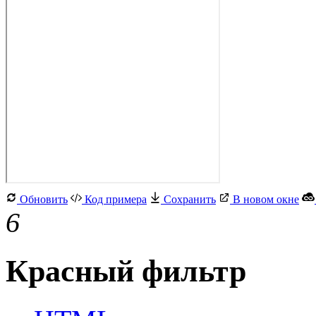
Обновить
Код примера
Сохранить
В новом окне
6
Красный фильтр