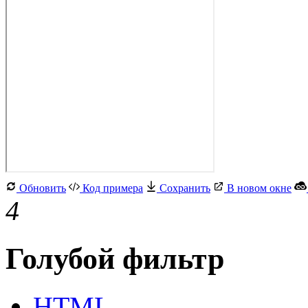
Обновить
Код примера
Сохранить
В новом окне
4
Голубой фильтр
HTML