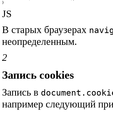
}
JS
В старых браузерах
navi
неопределенным.
2
Запись cookies
Запись в
document.cooki
например следующий при