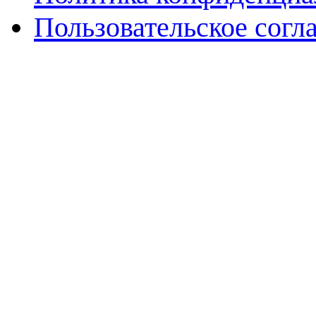
Пользовательское согл