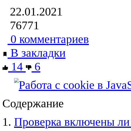
22.01.2021
76771
0 комментариев
В закладки
14
6
Содержание
Проверка включены ли 