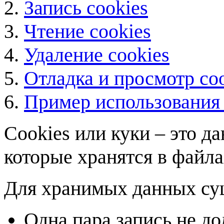
Запись cookies
Чтение cookies
Удаление cookies
Отладка и просмотр coo
Пример использования 
Сookies или куки – это д
которые хранятся в файла
Для хранимых данных су
Одна пара запись не до