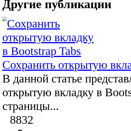
Другие публикации
Сохранить открытую вклад
В данной статье представ
открытую вкладку в Boots
страницы...
8832