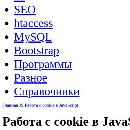
SEO
htaccess
MySQL
Bootstrap
Программы
Разное
Справочники
Главная
JS
Работа с cookie в JavaScript
Работа с cookie в Java