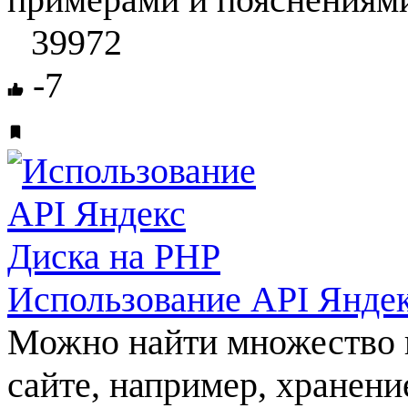
39972
-7
Использование API Яндек
Можно найти множество 
сайте, например, хранени