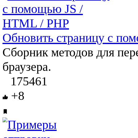
Обновить страницу с по
Сборник методов для пер
браузера.
175461
+8