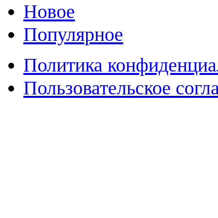
Новое
Популярное
Политика конфиденциа
Пользовательское согл