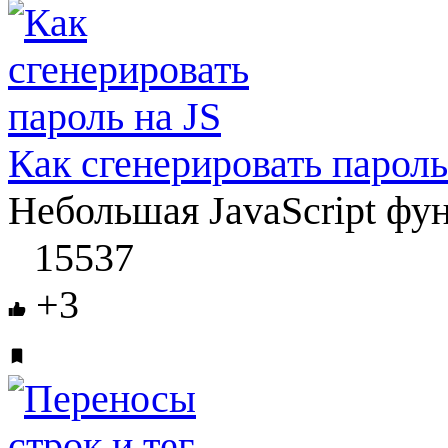
Как сгенерировать пароль
Небольшая JavaScript фун
15537
+3