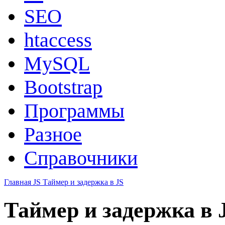
SEO
htaccess
MySQL
Bootstrap
Программы
Разное
Справочники
Главная
JS
Таймер и задержка в JS
Таймер и задержка в 