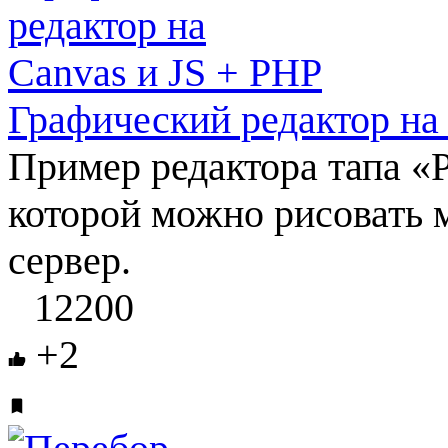
Графический редактор на
Пример редактора тапа «P
которой можно рисовать
сервер.
12200
+2