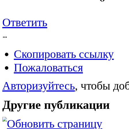
Ответить
Скопировать ссылку
Пожаловаться
Авторизуйтесь
, чтобы до
Другие публикации