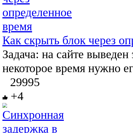
Как скрыть блок через о
Задача: на сайте выведен
некоторое время нужно ег
29995
+4