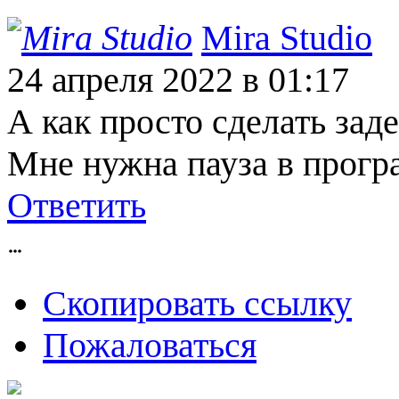
Mira Studio
24 апреля 2022
в 01:17
А как просто сделать зад
Мне нужна пауза в прогр
Ответить
Скопировать ссылку
Пожаловаться