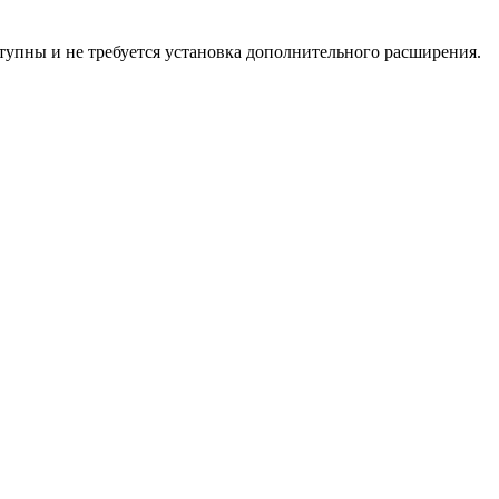
ступны и не требуется установка дополнительного расширения.