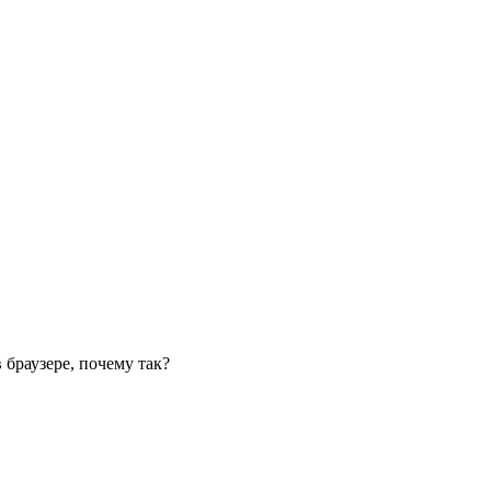
 браузере, почему так?