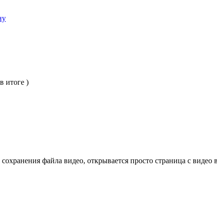
ну
в итоге )
сохранения файла видео, открывается просто страница с видео в