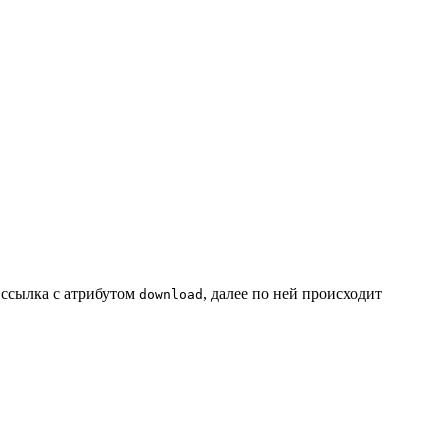
 ссылка с атрибутом
, далее по ней происходит
download