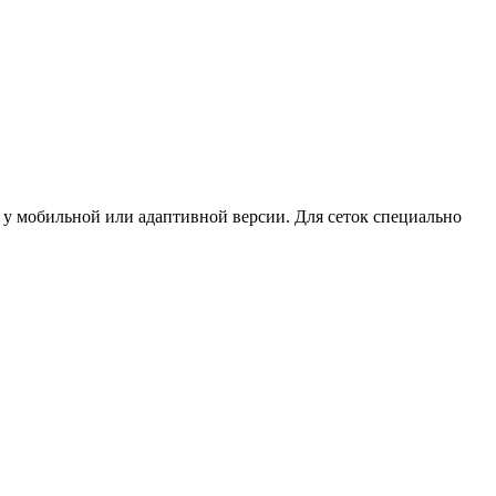
ы у мобильной или адаптивной версии. Для сеток специально