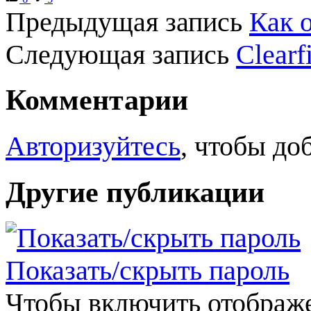
Предыдущая запись
Как о
Следующая запись
Clearf
Комментарии
Авторизуйтесь
, чтобы до
Другие публикации
Показать/скрыть пароль
Чтобы включить отображе