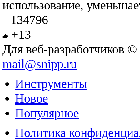
использование, уменьшает
134796
+13
Для веб-разработчиков © 
mail@snipp.ru
Инструменты
Новое
Популярное
Политика конфиденциа